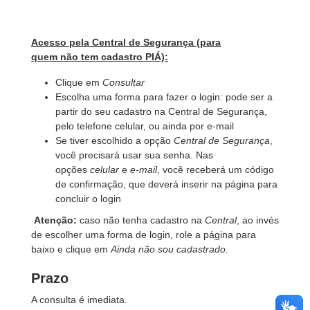
Acesso pela Central de Segurança (para
quem não tem cadastro PIÁ):
Clique em
Consultar
Escolha uma forma para fazer o login: pode ser a
partir do seu cadastro na Central de Segurança,
pelo telefone celular, ou ainda por e-mail
Se tiver escolhido a opção
Central de Segurança
,
você precisará usar sua senha. Nas
opções
celular
e
e-mail
, você receberá um código
de confirmação, que deverá inserir na página para
concluir o login
Atenção:
caso não tenha cadastro na
Central
, ao invés
de escolher uma forma de login, role a página para
baixo e clique em
Ainda não sou cadastrado.
Prazo
A consulta é imediata.