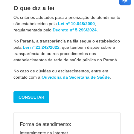
O que diz a lei
Os critérios adotados para a priorização do atendimento
são estabelecidos pela
Lei nº 10.048/2000
,
regulamentada pelo
Decreto nº 5.296/2024
.
No Paraná, a transparência na fila segue o estabelecido
pela
Lei nº 21.242/2022
, que também dispõe sobre a
transparência de outros procedimentos nos
estabelecimentos da rede de saúde pública no Paraná.
No caso de dúvidas ou esclarecimentos, entre em
contato com a
Ouvidoria da Secretaria de Saúde
.
CONSULTAR
Forma de atendimento:
Integralmente na Internet