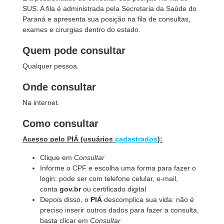
SUS. A fila é administrada pela Secretaria da Saúde do
Paraná e apresenta sua posição na fila de consultas,
exames e cirurgias dentro do estado.
Quem pode consultar
Qualquer pessoa.
Onde consultar
Na internet.
Como consultar
Acesso pelo PIÁ (usuários
cadastrados
):
Clique em
Consultar
Informe o CPF e escolha uma forma para fazer o
login: pode ser com telefone celular, e-mail,
conta
gov.br
ou certificado digital
Depois disso, o
PIÁ
descomplica sua vida: não é
preciso inserir outros dados para fazer a consulta,
basta clicar em
Consultar