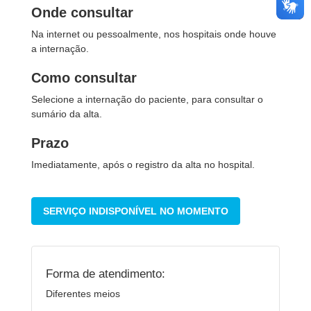
Onde consultar
Na internet ou pessoalmente, nos hospitais onde houve
a internação.
Como consultar
Selecione a internação do paciente, para consultar o
sumário da alta.
Prazo
Imediatamente, após o registro da alta no hospital.
SERVIÇO INDISPONÍVEL NO MOMENTO
Forma de atendimento:
Diferentes meios