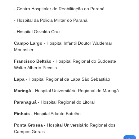
- Centro Hospitalar de Reabilitação do Paraná
- Hospital da Policia Militar do Paraná
- Hospital Osvaldo Cruz
Campo Largo
- Hospital Infantil Doutor Waldemar
Monastier
Francisco Beltrão
- Hospital Regional do Sudoeste
Walter Alberto Pecoits
Lapa
- Hospital Regional da Lapa São Sebastião
Maringá
- Hospital Universitário Regional de Maringá
Paranaguá
- Hospital Regional do Litoral
Pinhais
- Hospital Adauto Botelho
Ponta Grossa
- Hospital Universitário Regional dos
Campos Gerais