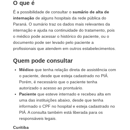
O que é
É a possibilidade de consultar o
sumário de alta de
internação
de alguns hospitais da rede pública do
Paraná. O sumário traz os dados mais relevantes da
internação e ajuda na continuidade do tratamento, pois
o médico pode acessar o histórico do paciente, ou o
documento pode ser levado pelo paciente a
profissionais que atendem em outros estabelecimentos.
Quem pode consultar
Médico
que tenha relação direta de assistência com
o paciente, desde que esteja cadastrado no PIÁ.
Porém, é necessário que o paciente tenha
autorizado o acesso ao prontuário.
Paciente
que esteve internado e recebeu alta em
uma das instituições abaixo, desde que tenha
informado o CPF no hospital e esteja cadastrado no
PIÁ. A consulta também está liberada para os
responsáveis legais.
Curitiba